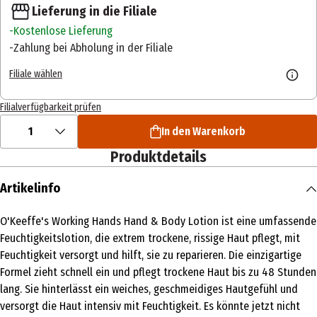
Lieferung in die Filiale
Kostenlose Lieferung
Zahlung bei Abholung in der Filiale
Filiale wählen
Filialverfügbarkeit prüfen
1
In den Warenkorb
Produktdetails
Artikelinfo
O'Keeffe's Working Hands Hand & Body Lotion ist eine umfassende
Feuchtigkeitslotion, die extrem trockene, rissige Haut pflegt, mit
Feuchtigkeit versorgt und hilft, sie zu reparieren. Die einzigartige
Formel zieht schnell ein und pflegt trockene Haut bis zu 48 Stunden
lang. Sie hinterlässt ein weiches, geschmeidiges Hautgefühl und
versorgt die Haut intensiv mit Feuchtigkeit. Es könnte jetzt nicht