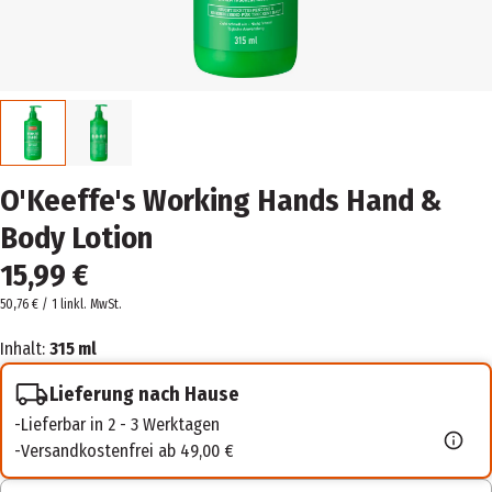
O'Keeffe's Working Hands Hand &
Body Lotion
15,99 €
50,76 € / 1 l
inkl. MwSt.
Inhalt:
315 ml
Lieferung nach Hause
Lieferbar in 2 - 3 Werktagen
Versandkostenfrei ab 49,00 €