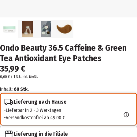
Ondo Beauty 36.5 Caffeine & Green
Tea Antioxidant Eye Patches
35,99 €
0,60 € / 1 Stk.
inkl. MwSt.
Inhalt:
60 Stk.
Lieferung nach Hause
Lieferbar in 2 - 3 Werktagen
Versandkostenfrei ab 49,00 €
Lieferung in die Filiale