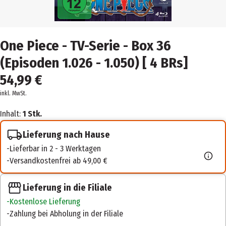
One Piece - TV-Serie - Box 36
(Episoden 1.026 - 1.050) [ 4 BRs]
54,99 €
inkl. MwSt.
Inhalt:
1 Stk.
Lieferung nach Hause
Lieferbar in 2 - 3 Werktagen
Versandkostenfrei ab 49,00 €
Lieferung in die Filiale
Kostenlose Lieferung
Zahlung bei Abholung in der Filiale