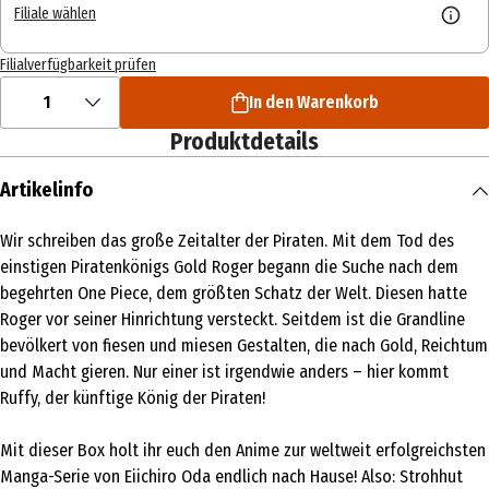
Filiale wählen
Filialverfügbarkeit prüfen
1
In den Warenkorb
Produktdetails
Artikelinfo
Wir schreiben das große Zeitalter der Piraten. Mit dem Tod des
einstigen Piratenkönigs Gold Roger begann die Suche nach dem
begehrten One Piece, dem größten Schatz der Welt. Diesen hatte
Roger vor seiner Hinrichtung versteckt. Seitdem ist die Grandline
bevölkert von fiesen und miesen Gestalten, die nach Gold, Reichtum
und Macht gieren. Nur einer ist irgendwie anders – hier kommt
Ruffy, der künftige König der Piraten!
Mit dieser Box holt ihr euch den Anime zur weltweit erfolgreichsten
Manga-Serie von Eiichiro Oda endlich nach Hause! Also: Strohhut