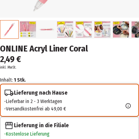
ONLINE Acryl Liner Coral
2,49 €
inkl. MwSt.
Inhalt:
1 Stk.
Lieferung nach Hause
Lieferbar in 2 - 3 Werktagen
Versandkostenfrei ab 49,00 €
Lieferung in die Filiale
Kostenlose Lieferung