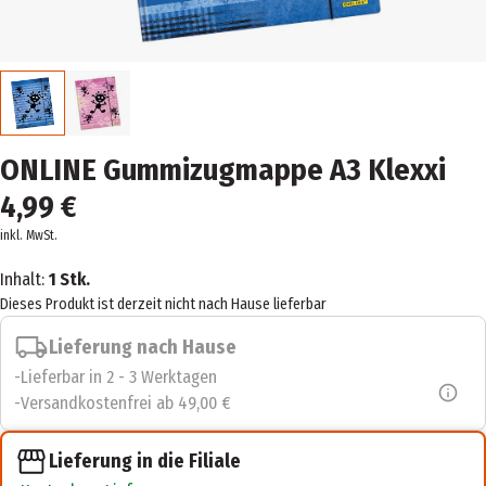
ONLINE Gummizugmappe A3 Klexxi
4,99 €
inkl. MwSt.
Inhalt:
1 Stk.
Dieses Produkt ist derzeit nicht nach Hause lieferbar
Lieferung nach Hause
Lieferbar in 2 - 3 Werktagen
Versandkostenfrei ab 49,00 €
Lieferung in die Filiale