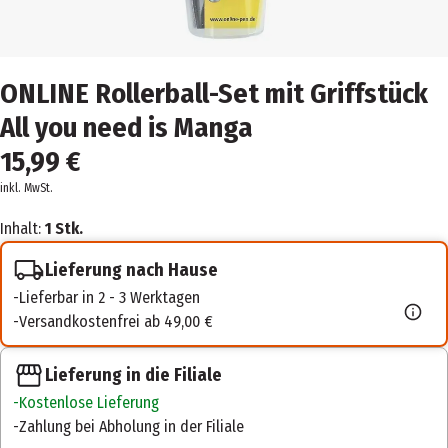
ONLINE Rollerball-Set mit Griffstück
All you need is Manga
15,99 €
inkl. MwSt.
Inhalt:
1 Stk.
Lieferung nach Hause
Lieferbar in 2 - 3 Werktagen
Versandkostenfrei ab 49,00 €
Lieferung in die Filiale
Kostenlose Lieferung
Zahlung bei Abholung in der Filiale