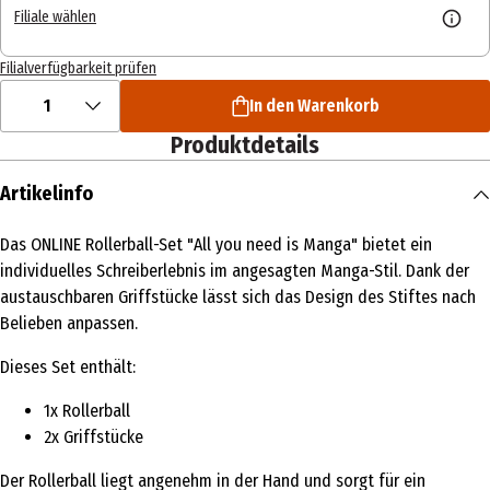
Filiale wählen
Filialverfügbarkeit prüfen
1
In den Warenkorb
Produktdetails
Artikelinfo
Das ONLINE Rollerball-Set "All you need is Manga" bietet ein
individuelles Schreiberlebnis im angesagten Manga-Stil. Dank der
austauschbaren Griffstücke lässt sich das Design des Stiftes nach
Belieben anpassen.
Dieses Set enthält:
1x Rollerball
2x Griffstücke
Der Rollerball liegt angenehm in der Hand und sorgt für ein