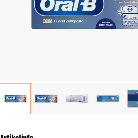
Artikelinfo