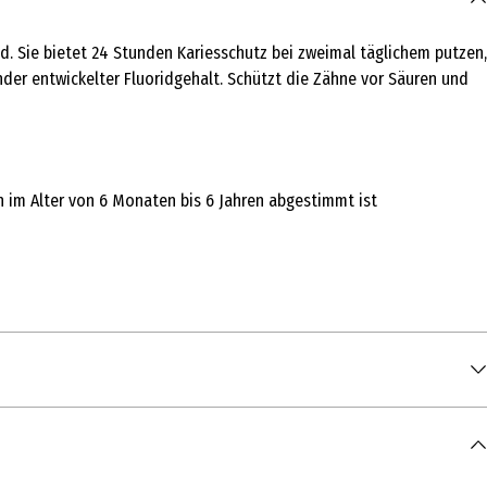
. Sie bietet 24 Stunden Kariesschutz bei zweimal täglichem putzen,
inder entwickelter Fluoridgehalt. Schützt die Zähne vor Säuren und
rn im Alter von 6 Monaten bis 6 Jahren abgestimmt ist