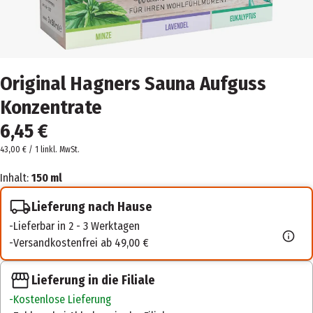
Original Hagners Sauna Aufguss
Konzentrate
6,45 €
43,00 € / 1 l
inkl. MwSt.
Inhalt:
150 ml
Lieferung nach Hause
Lieferbar in 2 - 3 Werktagen
Versandkostenfrei ab 49,00 €
Lieferung in die Filiale
Kostenlose Lieferung