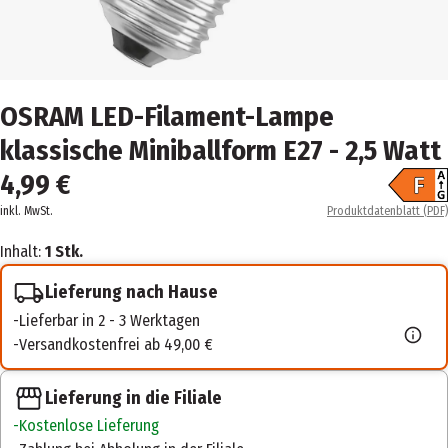
OSRAM LED-Filament-Lampe
klassische Miniballform E27 - 2,5 Watt
4,99 €
Produktdatenblatt (PDF)
inkl. MwSt.
Inhalt:
1 Stk.
Lieferung nach Hause
Lieferbar in 2 - 3 Werktagen
Versandkostenfrei ab 49,00 €
Lieferung in die Filiale
Kostenlose Lieferung