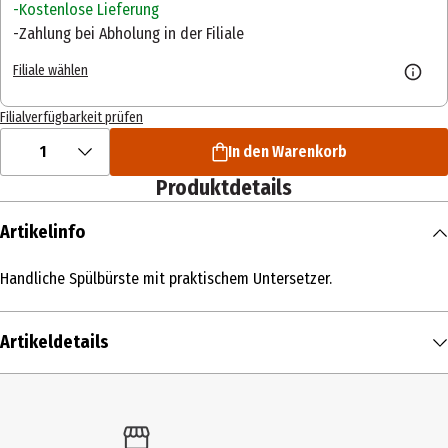
Kostenlose Lieferung
Zahlung bei Abholung in der Filiale
Filiale wählen
Filialverfügbarkeit prüfen
1
In den Warenkorb
Produktdetails
Artikelinfo
Handliche Spülbürste mit praktischem Untersetzer.
Artikeldetails
Inhalt
1 Stk.