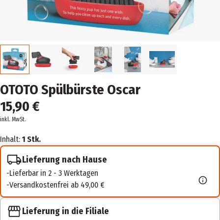
OTOTO Spülbürste Oscar
15,90 €
inkl. MwSt.
Inhalt:
1 Stk.
Lieferung nach Hause
Lieferbar in 2 - 3 Werktagen
Versandkostenfrei ab 49,00 €
Lieferung in die Filiale