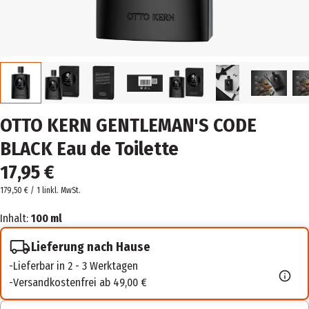
OTTO KERN GENTLEMAN'S CODE
BLACK Eau de Toilette
17,95 €
179,50 € / 1 l
inkl. MwSt.
Inhalt:
100 ml
Lieferung nach Hause
Lieferbar in 2 - 3 Werktagen
Versandkostenfrei ab 49,00 €