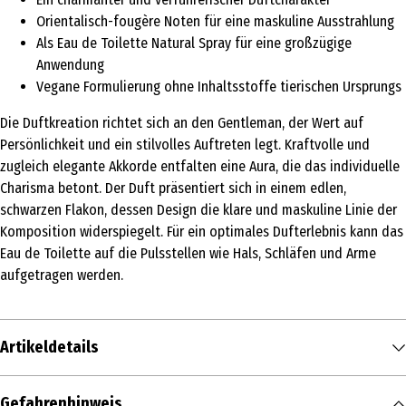
Orientalisch-fougère Noten für eine maskuline Ausstrahlung
Als Eau de Toilette Natural Spray für eine großzügige
Anwendung
Vegane Formulierung ohne Inhaltsstoffe tierischen Ursprungs
Die Duftkreation richtet sich an den Gentleman, der Wert auf
Persönlichkeit und ein stilvolles Auftreten legt. Kraftvolle und
zugleich elegante Akkorde entfalten eine Aura, die das individuelle
Charisma betont. Der Duft präsentiert sich in einem edlen,
schwarzen Flakon, dessen Design die klare und maskuline Linie der
Komposition widerspiegelt. Für ein optimales Dufterlebnis kann das
Eau de Toilette auf die Pulsstellen wie Hals, Schläfen und Arme
aufgetragen werden.
Artikeldetails
Inhalt
Gefahrenhinweis