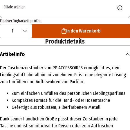
Filiale wählen
Filialverfügbarkeit prüfen
1
In den Warenkorb
Produktdetails
Artikelinfo
Der Taschenzerstäuber von PP ACCESSOIRES ermöglicht es, den
Lieblingsduft überallhin mitzunehmen. Er ist eine elegante Lösung
zum Umfüllen und Aufbewahren von Parfüm.
Zum einfachen Umfüllen des persönlichen Lieblingsparfüms
Kompaktes Format für die Hand- oder Hosentasche
Gefertigt aus robustem, silberfarbenem Metall
Dank seiner handlichen Größe passt dieser Zerstäuber in jede
Tasche und ist somit ideal für Reisen oder zum Auffrischen