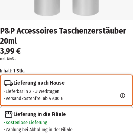
P&P Accessoires Taschenzerstäuber
20ml
3,99 €
inkl. MwSt.
Inhalt:
1 Stk.
Lieferung nach Hause
Lieferbar in 2 - 3 Werktagen
Versandkostenfrei ab 49,00 €
Lieferung in die Filiale
Kostenlose Lieferung
Zahlung bei Abholung in der Filiale