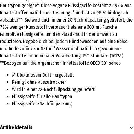
Hauttypen geeignet. Diese vegane Flüssigseife besteht zu 95% aus
Inhaltsstoffen natürlichen Ursprungs* und ist zu 98 % biologisch
abbaubar**. Sie wird auch in einer 2X-Nachfüllpackung geliefert, die
72% weniger Kunststoff verbraucht als eine 300-ml-Flasche
Palmolive Flüssigseife, um den Plastikmüll in der Umwelt zu
reduzieren. Begebe dich bei jedem Händewaschen auf eine Reise
und finde zurück zur Natur! *Wasser und natürlich gewonnene
Inhaltsstoffe mit minimaler Verarbeitung. ISO standard (16128)
**Bezogen auf die orgenischen Inhaltsstoffe OECD 301 series
Mit luxuriösem Duft hergestellt
Reinigt ohne auszutrocknen
Wird in einer 2X-Nachfüllpackung geliefert
Flüssigseife für alle Hauttypen
Flüssigseifen-Nachfüllpackung
Artikeldetails