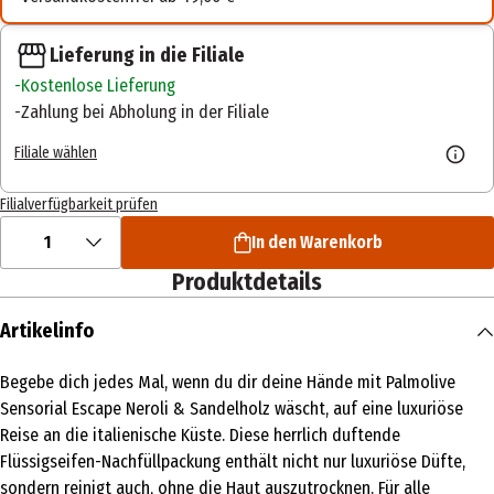
Lieferung in die Filiale
Kostenlose Lieferung
Zahlung bei Abholung in der Filiale
Filiale wählen
Filialverfügbarkeit prüfen
1
In den Warenkorb
Produktdetails
Artikelinfo
Begebe dich jedes Mal, wenn du dir deine Hände mit Palmolive
Sensorial Escape Neroli & Sandelholz wäscht, auf eine luxuriöse
Reise an die italienische Küste. Diese herrlich duftende
Flüssigseifen-Nachfüllpackung enthält nicht nur luxuriöse Düfte,
sondern reinigt auch, ohne die Haut auszutrocknen. Für alle