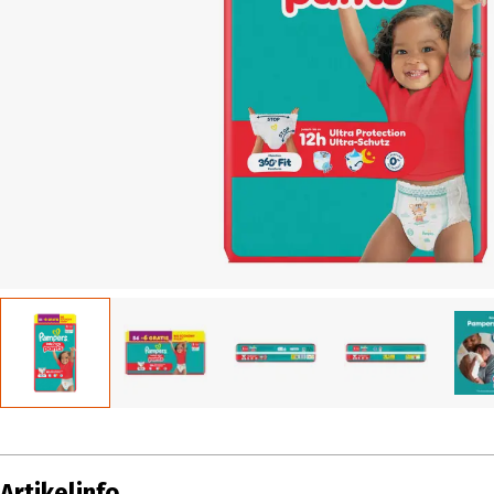
Artikelinfo