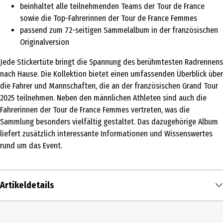
beinhaltet alle teilnehmenden Teams der Tour de France
sowie die Top-Fahrerinnen der Tour de France Femmes
passend zum 72-seitigen Sammelalbum in der französischen
Originalversion
Jede Stickertüte bringt die Spannung des berühmtesten Radrennens
nach Hause. Die Kollektion bietet einen umfassenden Überblick über
die Fahrer und Mannschaften, die an der französischen Grand Tour
2025 teilnehmen. Neben den männlichen Athleten sind auch die
Fahrerinnen der Tour de France Femmes vertreten, was die
Sammlung besonders vielfältig gestaltet. Das dazugehörige Album
liefert zusätzlich interessante Informationen und Wissenswertes
rund um das Event.
Artikeldetails
Inhalt