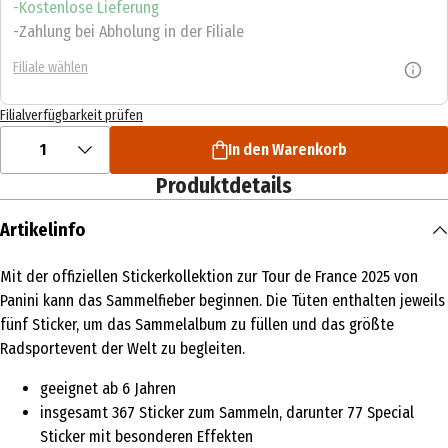
Kostenlose Lieferung
Zahlung bei Abholung in der Filiale
Filiale wählen
Filialverfügbarkeit prüfen
1
In den Warenkorb
Produktdetails
Artikelinfo
Mit der offiziellen Stickerkollektion zur Tour de France 2025 von
Panini kann das Sammelfieber beginnen. Die Tüten enthalten jeweils
fünf Sticker, um das Sammelalbum zu füllen und das größte
Radsportevent der Welt zu begleiten.
geeignet ab 6 Jahren
insgesamt 367 Sticker zum Sammeln, darunter 77 Special
Sticker mit besonderen Effekten