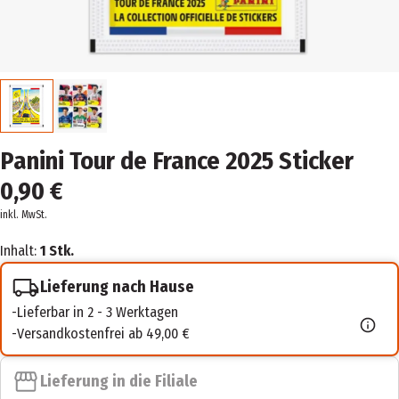
Panini Tour de France 2025 Sticker
0,90 €
inkl. MwSt.
Inhalt:
1 Stk.
Lieferung nach Hause
Lieferbar in 2 - 3 Werktagen
Versandkostenfrei ab 49,00 €
Lieferung in die Filiale