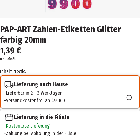
PAP-ART Zahlen-Etiketten Glitter
farbig 20mm
1,39 €
inkl. MwSt.
Inhalt:
1 Stk.
Lieferung nach Hause
Lieferbar in 2 - 3 Werktagen
Versandkostenfrei ab 49,00 €
Lieferung in die Filiale
Kostenlose Lieferung
Zahlung bei Abholung in der Filiale