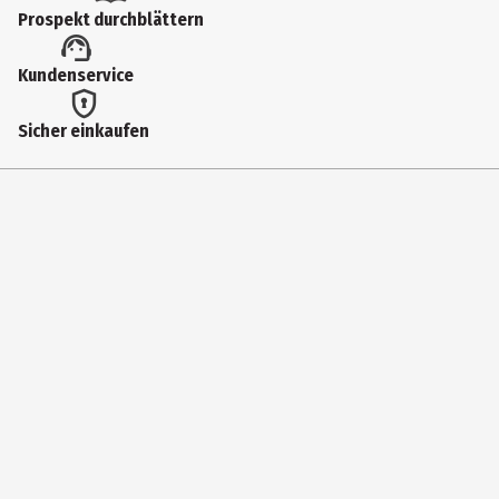
Spezialpapier
Prospekt durchblättern
Kundenservice
Sicher einkaufen