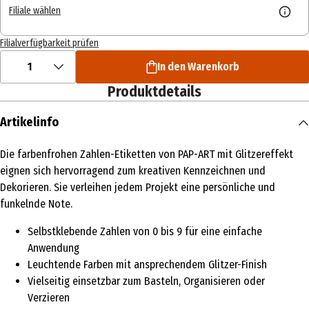
Filiale wählen
Filialverfügbarkeit prüfen
1
In den Warenkorb
Produktdetails
Artikelinfo
Die farbenfrohen Zahlen-Etiketten von PAP-ART mit Glitzereffekt
eignen sich hervorragend zum kreativen Kennzeichnen und
Dekorieren. Sie verleihen jedem Projekt eine persönliche und
funkelnde Note.
Selbstklebende Zahlen von 0 bis 9 für eine einfache
Anwendung
Leuchtende Farben mit ansprechendem Glitzer-Finish
Vielseitig einsetzbar zum Basteln, Organisieren oder
Verzieren