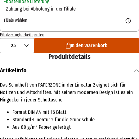
Kostenlose Lieferung
Zahlung bei Abholung in der Filiale
Filiale wählen
Filialverfügbarkeit prüfen
25
In den Warenkorb
Produktdetails
Artikelinfo
Das Schulheft von PAPERZONE in der Lineatur 2 eignet sich für
Notizen und Mitschriften. Mit seinem modernen Design ist es ein
Hingucker in jeder Schultasche.
Format DIN A4 mit 16 Blatt
Standard-Lineatur 2 für die Grundschule
Aus 80 g/m² Papier gefertigt