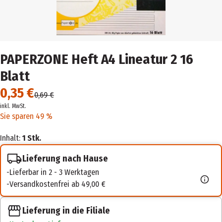
PAPERZONE Heft A4 Lineatur 2 16
Blatt
0,35 €
0,69 €
inkl. MwSt.
Sie sparen 49 %
Inhalt:
1 Stk.
Lieferung nach Hause
Lieferbar in 2 - 3 Werktagen
Versandkostenfrei ab 49,00 €
Lieferung in die Filiale