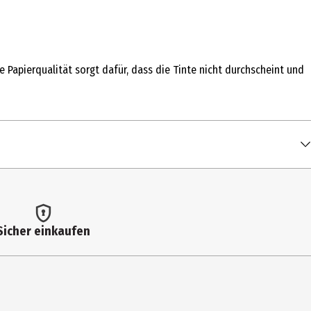
e Papierqualität sorgt dafür, dass die Tinte nicht durchscheint und
Sicher einkaufen