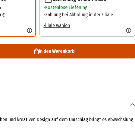
Kostenlose Lieferung
n
Zahlung bei Abholung in der Filiale
0 €
Filiale wählen
In den Warenkorb
frohen und kreativen Design auf dem Umschlag bringt es Abwechslung