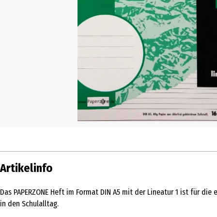
Artikelinfo
Das PAPERZONE Heft im Format DIN A5 mit der Lineatur 1 ist für di
in den Schulalltag.