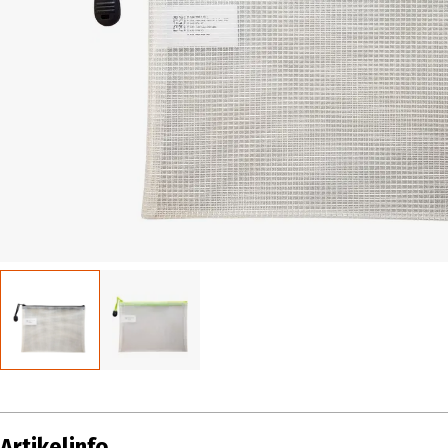
Artikelinfo