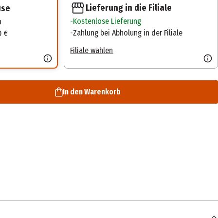
Lieferung in die Filiale
use
Kostenlose Lieferung
n
Zahlung bei Abholung in der Filiale
0 €
Filiale wählen
In den Warenkorb