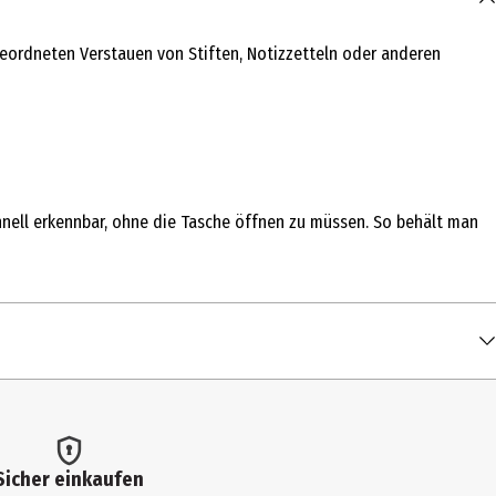
 geordneten Verstauen von Stiften, Notizzetteln oder anderen
chnell erkennbar, ohne die Tasche öffnen zu müssen. So behält man
Sicher einkaufen