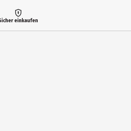
Sicher einkaufen