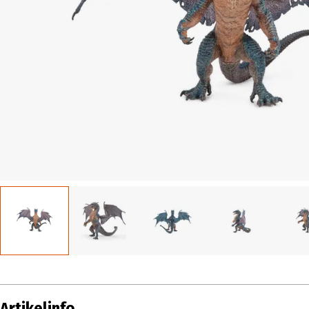
Artikelinfo