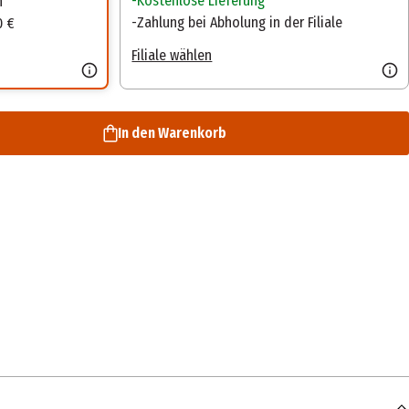
Kostenlose Lieferung
n
Zahlung bei Abholung in der Filiale
0 €
Filiale wählen
In den Warenkorb