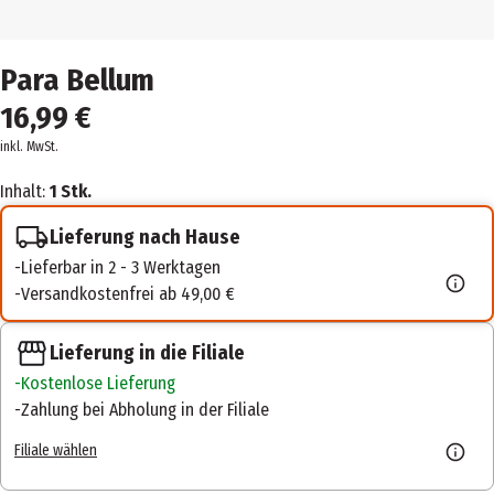
Para Bellum
16,99 €
inkl. MwSt.
Inhalt:
1 Stk.
Lieferung nach Hause
Lieferbar in 2 - 3 Werktagen
Versandkostenfrei ab 49,00 €
Lieferung in die Filiale
Kostenlose Lieferung
Zahlung bei Abholung in der Filiale
Filiale wählen