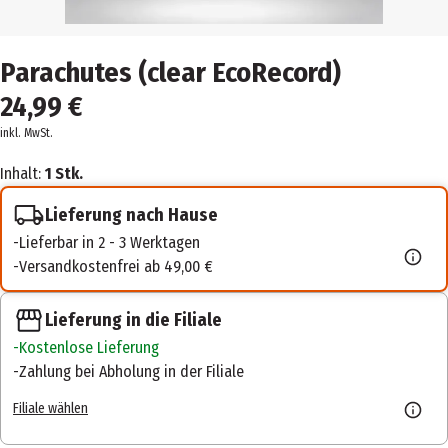
Parachutes (clear EcoRecord)
24,99 €
inkl. MwSt.
Inhalt:
1 Stk.
Lieferung nach Hause
Lieferbar in 2 - 3 Werktagen
Versandkostenfrei ab 49,00 €
Lieferung in die Filiale
Kostenlose Lieferung
Zahlung bei Abholung in der Filiale
Filiale wählen