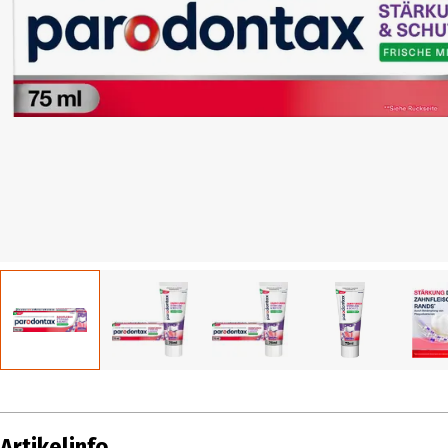
Artikelinfo