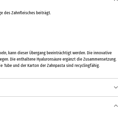
e des Zahnfleisches beiträgt.
ln, kann dieser Übergang beeinträchtigt werden. Die innovative
legen. Die enthaltene Hyaluronsäure ergänzt die Zusammensetzung.
 Tube und der Karton der Zahnpasta sind recyclingfähig.