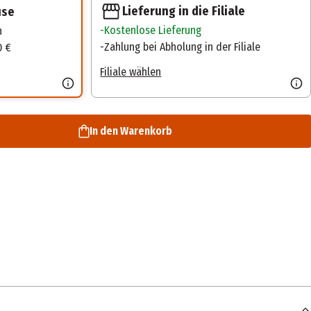
Lieferung in die Filiale
use
Kostenlose Lieferung
n
Zahlung bei Abholung in der Filiale
0 €
Filiale wählen
In den Warenkorb