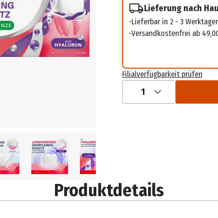
Lieferung nach Ha
Lieferbar in 2 - 3 Werktage
Versandkostenfrei ab 49,0
Filialverfügbarkeit prüfen
1
Produktdetails