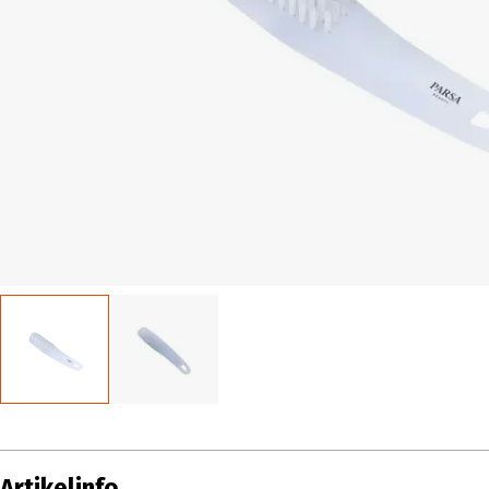
Artikelinfo