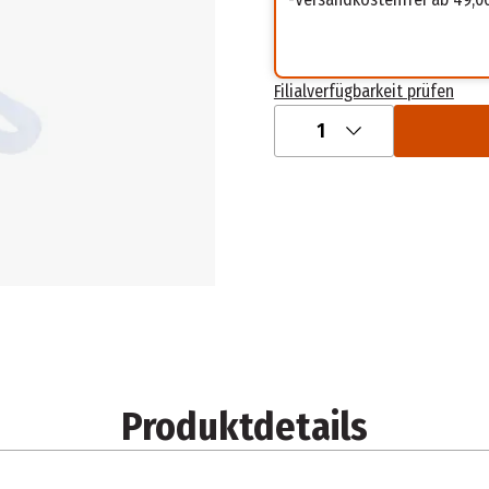
Filialverfügbarkeit prüfen
1
Produktdetails