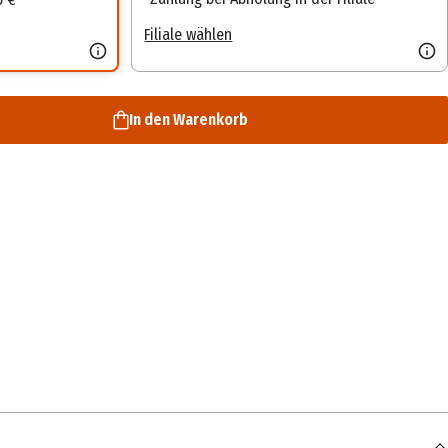
Filiale wählen
In den Warenkorb