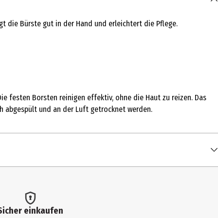
 die Bürste gut in der Hand und erleichtert die Pflege.
e festen Borsten reinigen effektiv, ohne die Haut zu reizen. Das
ch abgespült und an der Luft getrocknet werden.
Sicher einkaufen