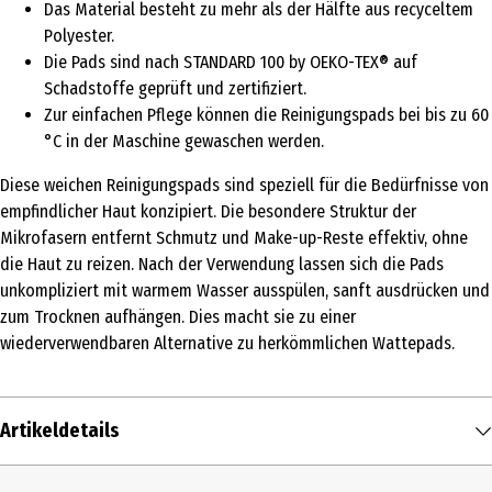
Das Material besteht zu mehr als der Hälfte aus recyceltem
Polyester.
Die Pads sind nach STANDARD 100 by OEKO-TEX® auf
Schadstoffe geprüft und zertifiziert.
Zur einfachen Pflege können die Reinigungspads bei bis zu 60
°C in der Maschine gewaschen werden.
Diese weichen Reinigungspads sind speziell für die Bedürfnisse von
empfindlicher Haut konzipiert. Die besondere Struktur der
Mikrofasern entfernt Schmutz und Make-up-Reste effektiv, ohne
die Haut zu reizen. Nach der Verwendung lassen sich die Pads
unkompliziert mit warmem Wasser ausspülen, sanft ausdrücken und
zum Trocknen aufhängen. Dies macht sie zu einer
wiederverwendbaren Alternative zu herkömmlichen Wattepads.
Artikeldetails
Inhalt