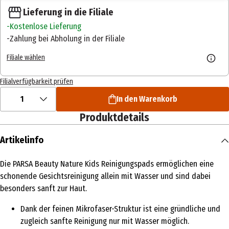
Lieferung in die Filiale
Kostenlose Lieferung
Zahlung bei Abholung in der Filiale
Filiale wählen
Filialverfügbarkeit prüfen
1
In den Warenkorb
Produktdetails
Artikelinfo
Die PARSA Beauty Nature Kids Reinigungspads ermöglichen eine
schonende Gesichtsreinigung allein mit Wasser und sind dabei
besonders sanft zur Haut.
Dank der feinen Mikrofaser-Struktur ist eine gründliche und
zugleich sanfte Reinigung nur mit Wasser möglich.