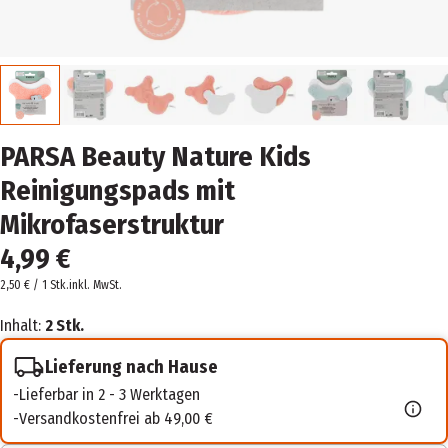
PARSA Beauty Nature Kids
Reinigungspads mit
Mikrofaserstruktur
4,99 €
2,50 € / 1 Stk.
inkl. MwSt.
Inhalt:
2 Stk.
Lieferung nach Hause
Lieferbar in 2 - 3 Werktagen
Versandkostenfrei ab 49,00 €