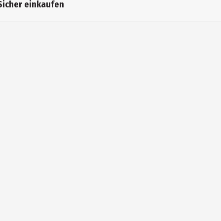
Sicher einkaufen