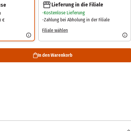
Lieferung in die Filiale
use
Kostenlose Lieferung
n
Zahlung bei Abholung in der Filiale
0 €
Filiale wählen
In den Warenkorb