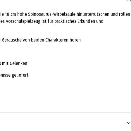
ie 18 cm hohe Spinosaurus-Wirbelsäule hinunterrutschen und rollen
es Vorschulspielzeug ist für praktisches Erkunden und
ie Geräusche von beiden Charakteren hören
s mit Gelenken
nisse geliefert