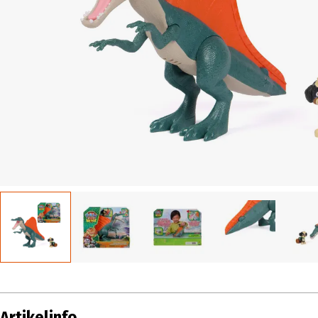
Artikelinfo