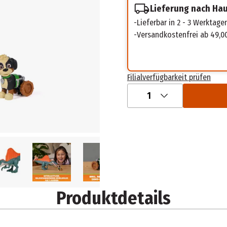
Lieferung nach Ha
Lieferbar in 2 - 3 Werktage
Versandkostenfrei ab 49,0
Filialverfügbarkeit prüfen
1
Produktdetails