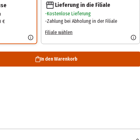
Lieferung in die Filiale
use
Kostenlose Lieferung
n
Zahlung bei Abholung in der Filiale
0 €
Filiale wählen
In den Warenkorb