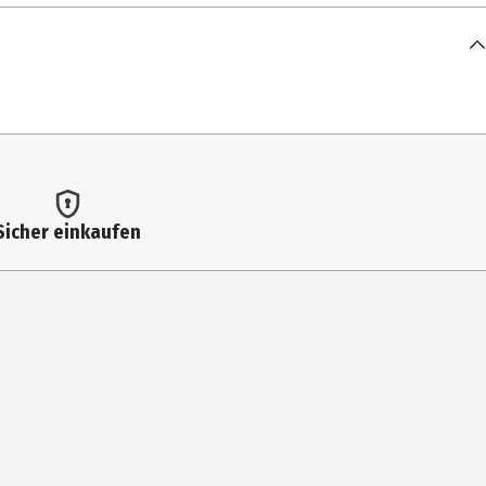
Sicher einkaufen