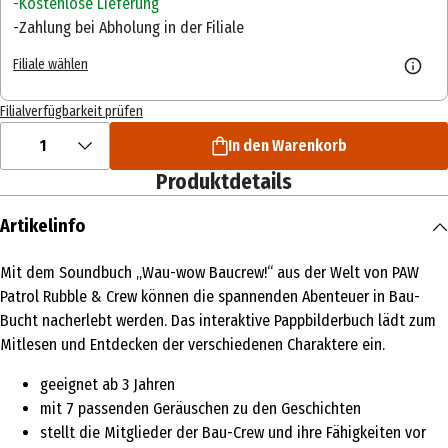
Kostenlose Lieferung
Zahlung bei Abholung in der Filiale
Filiale wählen
Filialverfügbarkeit prüfen
1
In den Warenkorb
Produktdetails
Artikelinfo
Mit dem Soundbuch „Wau-wow Baucrew!“ aus der Welt von PAW
Patrol Rubble & Crew können die spannenden Abenteuer in Bau-
Bucht nacherlebt werden. Das interaktive Pappbilderbuch lädt zum
Mitlesen und Entdecken der verschiedenen Charaktere ein.
geeignet ab 3 Jahren
mit 7 passenden Geräuschen zu den Geschichten
stellt die Mitglieder der Bau-Crew und ihre Fähigkeiten vor