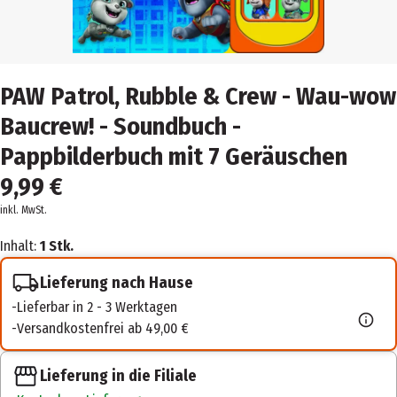
PAW Patrol, Rubble & Crew - Wau-wow
Baucrew! - Soundbuch -
Pappbilderbuch mit 7 Geräuschen
9,99 €
inkl. MwSt.
Inhalt:
1 Stk.
Lieferung nach Hause
Lieferbar in 2 - 3 Werktagen
Versandkostenfrei ab 49,00 €
Lieferung in die Filiale