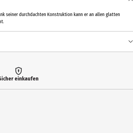
ank seiner durchdachten Konstruktion kann er an allen glatten
t.
Sicher einkaufen