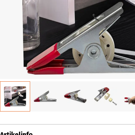
Artikelinfo