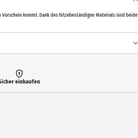
zum Vorschein kommt. Dank des hitzebeständigen Materials sind beide
Sicher einkaufen