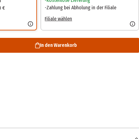
Kostenlose Lieferung
n
Zahlung bei Abholung in der Filiale
0 €
Filiale wählen
In den Warenkorb