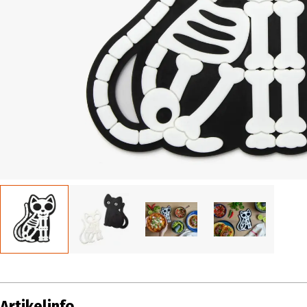
Artikelinfo