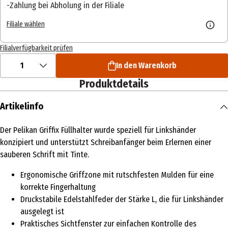
Zahlung bei Abholung in der Filiale
Filiale wählen
Filialverfügbarkeit prüfen
1
In den Warenkorb
Produktdetails
Artikelinfo
Der Pelikan Griffix Füllhalter wurde speziell für Linkshänder
konzipiert und unterstützt Schreibanfänger beim Erlernen einer
sauberen Schrift mit Tinte.
Ergonomische Griffzone mit rutschfesten Mulden für eine
korrekte Fingerhaltung
Druckstabile Edelstahlfeder der Stärke L, die für Linkshänder
ausgelegt ist
Praktisches Sichtfenster zur einfachen Kontrolle des