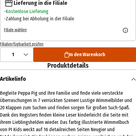
Lieferung in die Filiale
Kostenlose Lieferung
Zahlung bei Abholung in der Filiale
Filiale wählen
Filialverfügbarkeit prüfen
1
In den Warenkorb
Produktdetails
Artikelinfo
Begleite Peppa Pig und ihre Familie und finde viele versteckte
Überraschungen in 7 verrückten Szenen! Lustige Wimmelbilder und
20 Klappen zum Suchen und Finden sorgen für großen Such-Spaß.
Dank des Registers finden kleine Leser kinderleicht die Seite mit
ihrem Lieblingshelden wieder. Das farbig illustrierte Wimmelbuch
von PI Kids weckt auf 16 detailreichen Seiten Neugier und