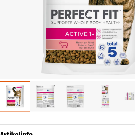
Artikelinfo