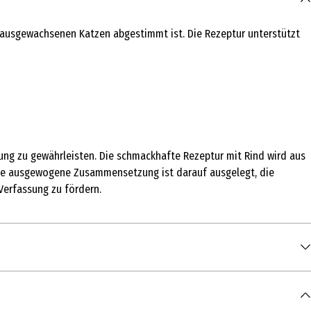
, ausgewachsenen Katzen abgestimmt ist. Die Rezeptur unterstützt
ung zu gewährleisten. Die schmackhafte Rezeptur mit Rind wird aus
. Die ausgewogene Zusammensetzung ist darauf ausgelegt, die
Verfassung zu fördern.