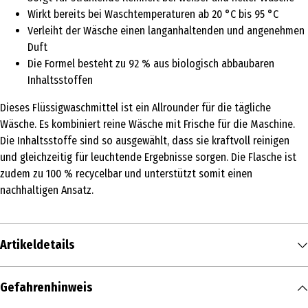
Wirkt bereits bei Waschtemperaturen ab 20 °C bis 95 °C
Verleiht der Wäsche einen langanhaltenden und angenehmen
Duft
Die Formel besteht zu 92 % aus biologisch abbaubaren
Inhaltsstoffen
Dieses Flüssigwaschmittel ist ein Allrounder für die tägliche
Wäsche. Es kombiniert reine Wäsche mit Frische für die Maschine.
Die Inhaltsstoffe sind so ausgewählt, dass sie kraftvoll reinigen
und gleichzeitig für leuchtende Ergebnisse sorgen. Die Flasche ist
zudem zu 100 % recycelbar und unterstützt somit einen
nachhaltigen Ansatz.
Artikeldetails
Inhalt
Gefahrenhinweis
2.25 l