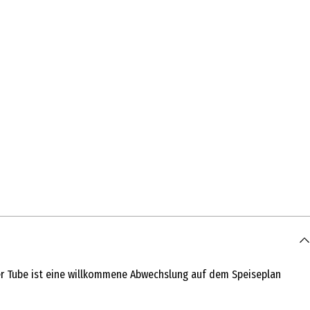
der Tube ist eine willkommene Abwechslung auf dem Speiseplan