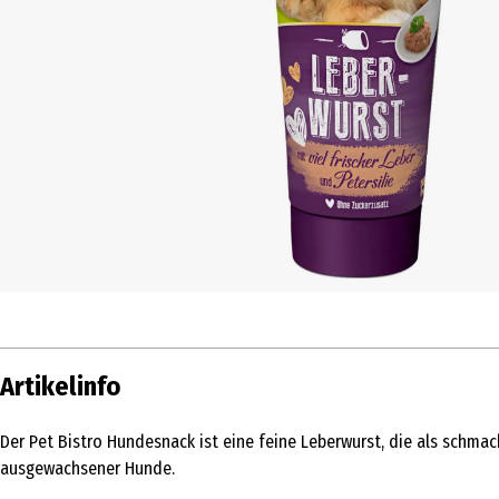
Artikelinfo
Der Pet Bistro Hundesnack ist eine feine Leberwurst, die als schm
ausgewachsener Hunde.