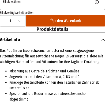
Filiale wählen
Filialverfügbarkeit prüfen
1
In den Warenkorb
Produktdetails
Artikelinfo
Das Pet Bistro Meerschweinchenfutter ist eine ausgewogene
Futtermischung für ausgewachsene Nager. Es versorgt die Tiere mit
wichtigen Nährstoffen und Vitaminen für ihre tägliche Ernährung.
Mischung aus Getreide, Früchten und Gemüse
Angereichert mit den Vitaminen A, C, D3 und E
Knackige Bestandteile können den natürlichen Zahnabrieb
unterstützen
Speziell auf die Bedürfnisse von Meerschweinchen
abgestimmt