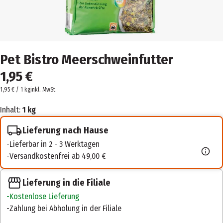
Pet Bistro Meerschweinfutter
1,95 €
1,95 € / 1 kg
inkl. MwSt.
Inhalt:
1 kg
Lieferung nach Hause
Lieferbar in 2 - 3 Werktagen
Versandkostenfrei ab 49,00 €
Lieferung in die Filiale
Kostenlose Lieferung
Zahlung bei Abholung in der Filiale