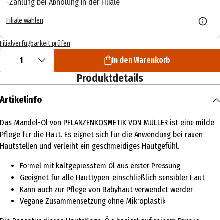
Zahlung bei Abholung in der Filiale
Filiale wählen
Filialverfügbarkeit prüfen
1
In den Warenkorb
Produktdetails
Artikelinfo
Das Mandel-Öl von PFLANZENKOSMETIK VON MÜLLER ist eine milde
Pflege für die Haut. Es eignet sich für die Anwendung bei rauen
Hautstellen und verleiht ein geschmeidiges Hautgefühl.
Formel mit kaltgepresstem Öl aus erster Pressung
Geeignet für alle Hauttypen, einschließlich sensibler Haut
Kann auch zur Pflege von Babyhaut verwendet werden
Vegane Zusammensetzung ohne Mikroplastik