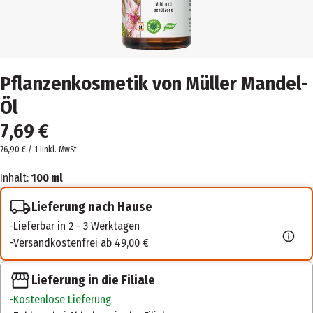
Pflanzenkosmetik von Müller Mandel-
Öl
7,69 €
76,90 € / 1 l
inkl. MwSt.
Inhalt:
100 ml
Lieferung nach Hause
Lieferbar in 2 - 3 Werktagen
Versandkostenfrei ab 49,00 €
Lieferung in die Filiale
Kostenlose Lieferung