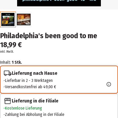
Philadelphia's been good to me
18,99 €
inkl. MwSt.
Inhalt:
1 Stk.
Lieferung nach Hause
Lieferbar in 2 - 3 Werktagen
Versandkostenfrei ab 49,00 €
Lieferung in die Filiale
Kostenlose Lieferung
Zahlung bei Abholung in der Filiale