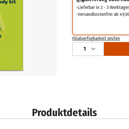
Lieferbar in 2 - 3 Werktage
Versandkostenfrei ab 49,0
Filialverfügbarkeit prüfen
1
Produktdetails