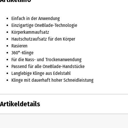
Einfach in der Anwendung
Einzigartige OneBlade-Technologie
Körperkammaufsatz
Hautschutzaufsatz für den Körper
Rasieren
360°-Klinge
Für die Nass- und Trockenanwendung
Passend für alle OneBlade-Handstücke
Langlebige Klinge aus Edelstahl
Klinge mit dauerhaft hoher Schneidleistung
Artikeldetails
Inhalt