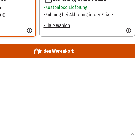
Kostenlose Lieferung
n
Zahlung bei Abholung in der Filiale
0 €
Filiale wählen
In den Warenkorb