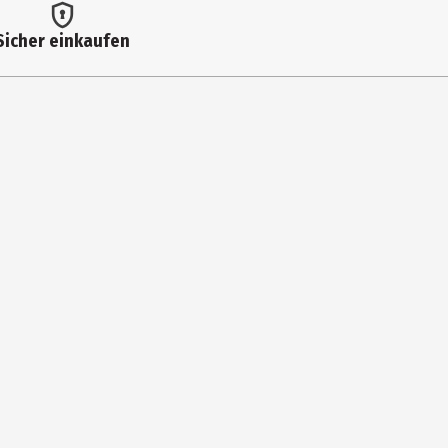
Sicher einkaufen