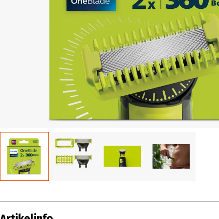
Artikelinfo