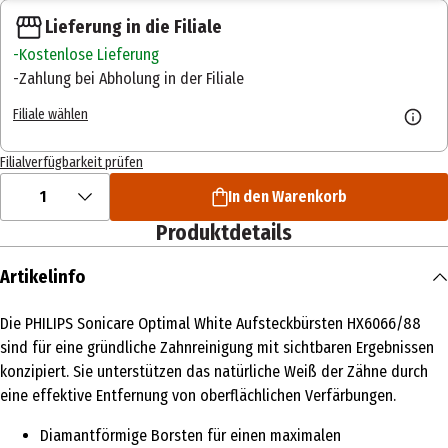
Lieferung in die Filiale
Kostenlose Lieferung
Zahlung bei Abholung in der Filiale
Filiale wählen
Filialverfügbarkeit prüfen
1
In den Warenkorb
Produktdetails
Artikelinfo
Die PHILIPS Sonicare Optimal White Aufsteckbürsten HX6066/88
sind für eine gründliche Zahnreinigung mit sichtbaren Ergebnissen
konzipiert. Sie unterstützen das natürliche Weiß der Zähne durch
eine effektive Entfernung von oberflächlichen Verfärbungen.
Diamantförmige Borsten für einen maximalen