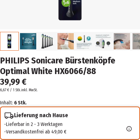
PHILIPS Sonicare Bürstenköpfe
Optimal White HX6066/88
39,99 €
6,67 € / 1 Stk.
inkl. MwSt.
Inhalt:
6 Stk.
Lieferung nach Hause
Lieferbar in 2 - 3 Werktagen
Versandkostenfrei ab 49,00 €