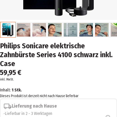
Philips Sonicare elektrische
Zahnbürste Series 4100 schwarz inkl.
Case
59,95 €
inkl. MwSt.
Inhalt:
1 Stk.
Dieses Produkt ist derzeit nicht nach Hause lieferbar
Lieferung nach Hause
Lieferbar in 2 - 3 Werktagen