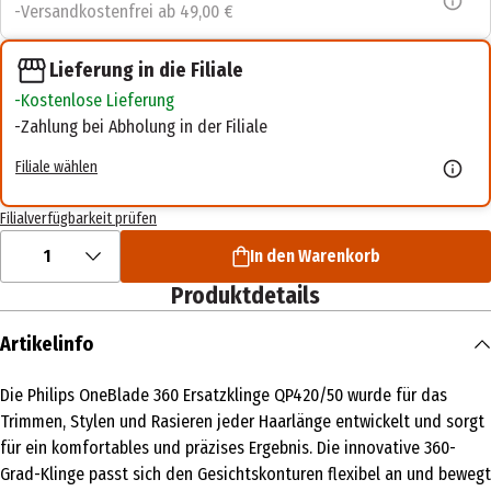
Versandkostenfrei ab 49,00 €
Lieferung in die Filiale
Kostenlose Lieferung
Zahlung bei Abholung in der Filiale
Filiale wählen
Filialverfügbarkeit prüfen
1
In den Warenkorb
Produktdetails
Artikelinfo
Die Philips OneBlade 360 Ersatzklinge QP420/50 wurde für das
Trimmen, Stylen und Rasieren jeder Haarlänge entwickelt und sorgt
für ein komfortables und präzises Ergebnis. Die innovative 360-
Grad-Klinge passt sich den Gesichtskonturen flexibel an und bewegt