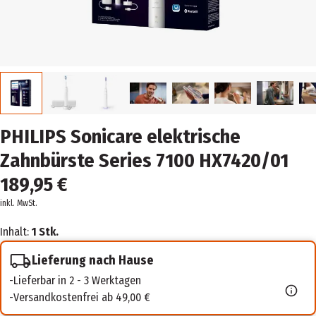
PHILIPS Sonicare elektrische
Zahnbürste Series 7100 HX7420/01
189,95 €
inkl. MwSt.
Inhalt:
1 Stk.
Lieferung nach Hause
Lieferbar in 2 - 3 Werktagen
Versandkostenfrei ab 49,00 €