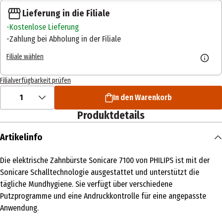
Lieferung in die Filiale
Kostenlose Lieferung
Zahlung bei Abholung in der Filiale
Filiale wählen
Filialverfügbarkeit prüfen
1
In den Warenkorb
Produktdetails
Artikelinfo
Die elektrische Zahnbürste Sonicare 7100 von PHILIPS ist mit der
Sonicare Schalltechnologie ausgestattet und unterstützt die
tägliche Mundhygiene. Sie verfügt über verschiedene
Putzprogramme und eine Andruckkontrolle für eine angepasste
Anwendung.