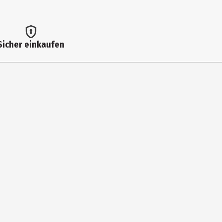
Sicher einkaufen