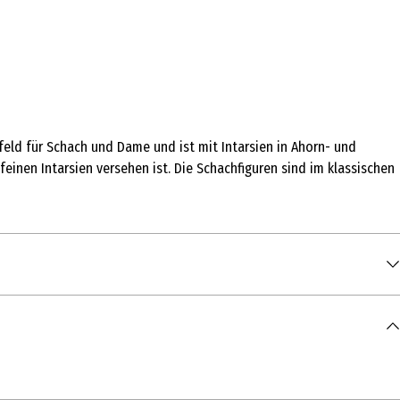
feld für Schach und Dame und ist mit Intarsien in Ahorn- und
einen Intarsien versehen ist. Die Schachfiguren sind im klassischen