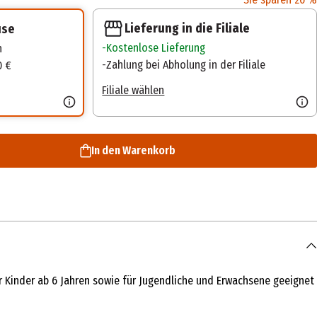
Lieferung in die Filiale
use
Kostenlose Lieferung
n
Zahlung bei Abholung in der Filiale
0 €
Filiale wählen
In den Warenkorb
r Kinder ab 6 Jahren sowie für Jugendliche und Erwachsene geeignet