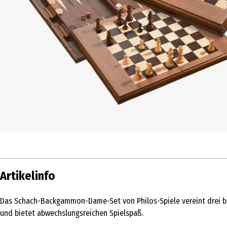
Artikelinfo
Das Schach-Backgammon-Dame-Set von Philos-Spiele vereint drei beli
und bietet abwechslungsreichen Spielspaß.