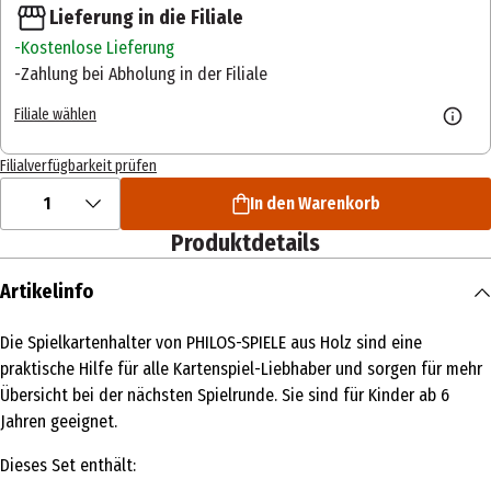
Lieferung in die Filiale
Kostenlose Lieferung
Zahlung bei Abholung in der Filiale
Filiale wählen
Filialverfügbarkeit prüfen
1
In den Warenkorb
Produktdetails
Artikelinfo
Die Spielkartenhalter von PHILOS-SPIELE aus Holz sind eine
praktische Hilfe für alle Kartenspiel-Liebhaber und sorgen für mehr
Übersicht bei der nächsten Spielrunde. Sie sind für Kinder ab 6
Jahren geeignet.
Dieses Set enthält: