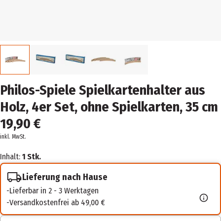
Philos-Spiele Spielkartenhalter aus
Holz, 4er Set, ohne Spielkarten, 35 cm
19,90 €
inkl. MwSt.
Inhalt:
1 Stk.
Lieferung nach Hause
Lieferbar in 2 - 3 Werktagen
Versandkostenfrei ab 49,00 €