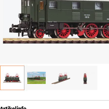
Artikelinfo