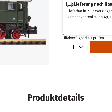
Lieferung nach Ha
Lieferbar in 2 - 3 Werktage
Versandkostenfrei ab 49,0
Filialverfügbarkeit prüfen
1
Produktdetails