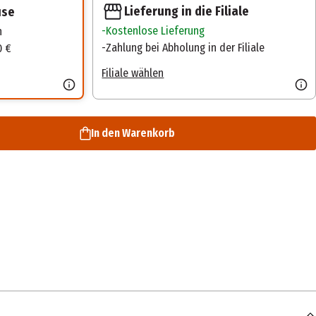
Lieferung in die Filiale
use
Kostenlose Lieferung
n
Zahlung bei Abholung in der Filiale
0 €
Filiale wählen
In den Warenkorb