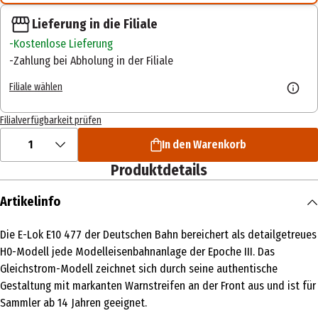
Lieferung in die Filiale
Kostenlose Lieferung
Zahlung bei Abholung in der Filiale
Filiale wählen
Filialverfügbarkeit prüfen
1
In den Warenkorb
Produktdetails
Artikelinfo
Die E-Lok E10 477 der Deutschen Bahn bereichert als detailgetreues
H0-Modell jede Modelleisenbahnanlage der Epoche III. Das
Gleichstrom-Modell zeichnet sich durch seine authentische
Gestaltung mit markanten Warnstreifen an der Front aus und ist für
Sammler ab 14 Jahren geeignet.