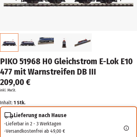
PIKO 51968 H0 Gleichstrom E-Lok E10
477 mit Warnstreifen DB III
209,00 €
inkl. MwSt.
Inhalt:
1 Stk.
Lieferung nach Hause
Lieferbar in 2 - 3 Werktagen
Versandkostenfrei ab 49,00 €