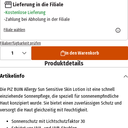
Lieferung in die Filiale
Kostenlose Lieferung
Zahlung bei Abholung in der Filiale
Filiale wählen
Filialverfügbarkeit prüfen
1
In den Warenkorb
Produktdetails
Artikelinfo
Die PIZ BUIN Allergy Sun Sensitive Skin Lotion ist eine schnell
einziehende Sonnenpflege, die speziell für sonnenempfindliche
Haut konzipiert wurde. Sie bietet einen zuverlässigen Schutz und
versorgt die Haut gleichzeitig mit Feuchtigkeit.
Sonnenschutz mit Lichtschutzfaktor 30