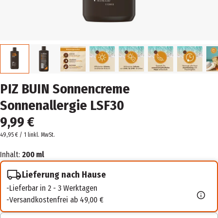
PIZ BUIN Sonnencreme
Sonnenallergie LSF30
9,99 €
49,95 € / 1 l
inkl. MwSt.
Inhalt:
200 ml
Lieferung nach Hause
Lieferbar in 2 - 3 Werktagen
Versandkostenfrei ab 49,00 €