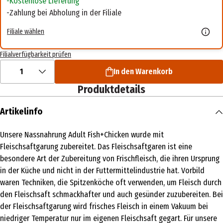
Kostenlose Lieferung
Zahlung bei Abholung in der Filiale
Filiale wählen
Filialverfügbarkeit prüfen
1
In den Warenkorb
Produktdetails
Artikelinfo
Unsere Nassnahrung Adult Fish+Chicken wurde mit
Fleischsaftgarung zubereitet. Das Fleischsaftgaren ist eine
besondere Art der Zubereitung von Frischfleisch, die ihren Ursprung
in der Küche und nicht in der Futtermittelindustrie hat. Vorbild
waren Techniken, die Spitzenköche oft verwenden, um Fleisch durch
den Fleischsaft schmackhafter und auch gesünder zuzubereiten. Bei
der Fleischsaftgarung wird frisches Fleisch in einem Vakuum bei
niedriger Temperatur nur im eigenen Fleischsaft gegart. Für unsere