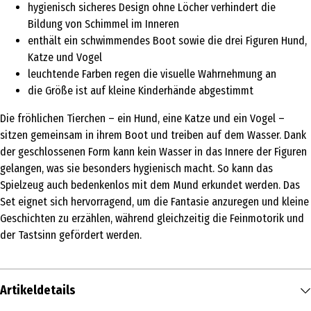
hygienisch sicheres Design ohne Löcher verhindert die
Bildung von Schimmel im Inneren
enthält ein schwimmendes Boot sowie die drei Figuren Hund,
Katze und Vogel
leuchtende Farben regen die visuelle Wahrnehmung an
die Größe ist auf kleine Kinderhände abgestimmt
Die fröhlichen Tierchen – ein Hund, eine Katze und ein Vogel –
sitzen gemeinsam in ihrem Boot und treiben auf dem Wasser. Dank
der geschlossenen Form kann kein Wasser in das Innere der Figuren
gelangen, was sie besonders hygienisch macht. So kann das
Spielzeug auch bedenkenlos mit dem Mund erkundet werden. Das
Set eignet sich hervorragend, um die Fantasie anzuregen und kleine
Geschichten zu erzählen, während gleichzeitig die Feinmotorik und
der Tastsinn gefördert werden.
Artikeldetails