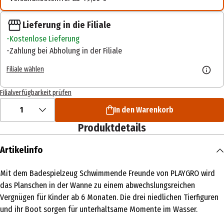
Lieferung in die Filiale
Kostenlose Lieferung
Zahlung bei Abholung in der Filiale
Filiale wählen
Filialverfügbarkeit prüfen
1
In den Warenkorb
Produktdetails
Artikelinfo
Mit dem Badespielzeug Schwimmende Freunde von PLAYGRO wird
das Planschen in der Wanne zu einem abwechslungsreichen
Vergnügen für Kinder ab 6 Monaten. Die drei niedlichen Tierfiguren
und ihr Boot sorgen für unterhaltsame Momente im Wasser.