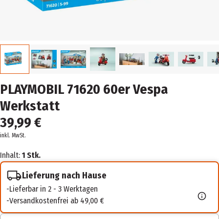
PLAYMOBIL 71620 60er Vespa
Werkstatt
39,99 €
inkl. MwSt.
Inhalt:
1 Stk.
Lieferung nach Hause
Lieferbar in 2 - 3 Werktagen
Versandkostenfrei ab 49,00 €