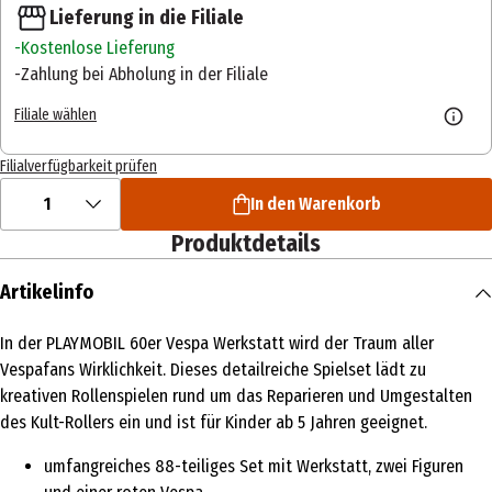
Lieferung in die Filiale
Kostenlose Lieferung
Zahlung bei Abholung in der Filiale
Filiale wählen
Filialverfügbarkeit prüfen
1
In den Warenkorb
Produktdetails
Artikelinfo
In der PLAYMOBIL 60er Vespa Werkstatt wird der Traum aller
Vespafans Wirklichkeit. Dieses detailreiche Spielset lädt zu
kreativen Rollenspielen rund um das Reparieren und Umgestalten
des Kult-Rollers ein und ist für Kinder ab 5 Jahren geeignet.
umfangreiches 88-teiliges Set mit Werkstatt, zwei Figuren